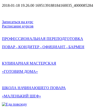
2018-01-18 19.26.00 1695139188184160035_4000085284
Записаться на курс
Расписание курсов
ПРОФЕССИОНАЛЬНАЯ ПЕРЕПОДГОТОВКА
ПОВАР - КОНДИТЕР - ОФИЦИАНТ - БАРМЕН
КУЛИНАРНАЯ МАСТЕРСКАЯ
«ГОТОВИМ ДОМА»
ШКОЛА НАЧИНАЮЩЕГО ПОВАРА
«МАЛЕНЬКИЙ ШЕФ»