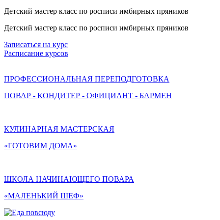
Детский мастер класс по росписи имбирных пряников
Детский мастер класс по росписи имбирных пряников
Записаться на курс
Расписание курсов
ПРОФЕССИОНАЛЬНАЯ ПЕРЕПОДГОТОВКА
ПОВАР - КОНДИТЕР - ОФИЦИАНТ - БАРМЕН
КУЛИНАРНАЯ МАСТЕРСКАЯ
«ГОТОВИМ ДОМА»
ШКОЛА НАЧИНАЮЩЕГО ПОВАРА
«МАЛЕНЬКИЙ ШЕФ»