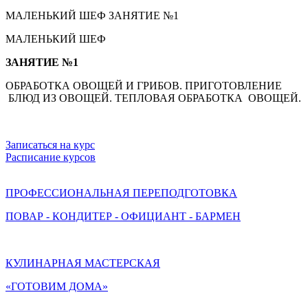
МАЛЕНЬКИЙ ШЕФ ЗАНЯТИЕ №1
МАЛЕНЬКИЙ ШЕФ
ЗАНЯТИЕ №1
ОБРАБОТКА ОВОЩЕЙ И ГРИБОВ. ПРИГОТОВЛЕНИЕ
БЛЮД ИЗ ОВОЩЕЙ. ТЕПЛОВАЯ ОБРАБОТКА ОВОЩЕЙ.
Записаться на курс
Расписание курсов
ПРОФЕССИОНАЛЬНАЯ ПЕРЕПОДГОТОВКА
ПОВАР - КОНДИТЕР - ОФИЦИАНТ - БАРМЕН
КУЛИНАРНАЯ МАСТЕРСКАЯ
«ГОТОВИМ ДОМА»