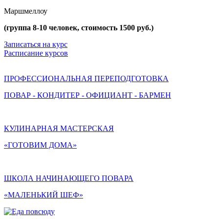
Маршмеллоу
(группа 8-10 человек, стоимость 1500 руб.)
Записаться на курс
Расписание курсов
ПРОФЕССИОНАЛЬНАЯ ПЕРЕПОДГОТОВКА
ПОВАР - КОНДИТЕР - ОФИЦИАНТ - БАРМЕН
КУЛИНАРНАЯ МАСТЕРСКАЯ
«ГОТОВИМ ДОМА»
ШКОЛА НАЧИНАЮЩЕГО ПОВАРА
«МАЛЕНЬКИЙ ШЕФ»