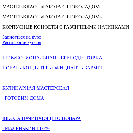
МАСТЕР-КЛАСС «РАБОТА С ШОКОЛАДОМ».
МАСТЕР-КЛАСС «РАБОТА С ШОКОЛАДОМ».
КОРПУСНЫЕ КОНФЕТЫ С РАЗЛИЧНЫМИ НАЧИНКАМИ
Записаться на курс
Расписание курсов
ПРОФЕССИОНАЛЬНАЯ ПЕРЕПОДГОТОВКА
ПОВАР - КОНДИТЕР - ОФИЦИАНТ - БАРМЕН
КУЛИНАРНАЯ МАСТЕРСКАЯ
«ГОТОВИМ ДОМА»
ШКОЛА НАЧИНАЮЩЕГО ПОВАРА
«МАЛЕНЬКИЙ ШЕФ»