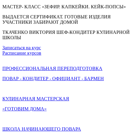
МАСТЕР- КЛАСС «ЗЕФИР. КАПКЕЙКИ. КЕЙК-ПОПСЫ»
ВЫДАЕТСЯ СЕРТИФИКАТ. ГОТОВЫЕ ИЗДЕЛИЯ
УЧАСТНИКИ ЗАБИРАЮТ ДОМОЙ
ТКАЧЕНКО ВИКТОРИЯ ШЕФ-КОНДИТЕР КУЛИНАРНОЙ
ШКОЛЫ
Записаться на курс
Расписание курсов
ПРОФЕССИОНАЛЬНАЯ ПЕРЕПОДГОТОВКА
ПОВАР - КОНДИТЕР - ОФИЦИАНТ - БАРМЕН
КУЛИНАРНАЯ МАСТЕРСКАЯ
«ГОТОВИМ ДОМА»
ШКОЛА НАЧИНАЮЩЕГО ПОВАРА