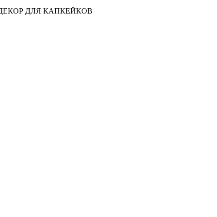
Й ДЕКОР ДЛЯ КАПКЕЙКОВ