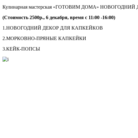
Кулинарная мастерская «ГОТОВИМ ДОМА» НОВОГОДНИ
(Стоимость 2500р., 6 декабря, время с 11:00 -16:00)
1.НОВОГОДНИЙ ДЕКОР ДЛЯ КАПКЕЙКОВ
2.МОРКОВНО-ПРЯНЫЕ КАПКЕЙКИ
3.КЕЙК-ПОПСЫ