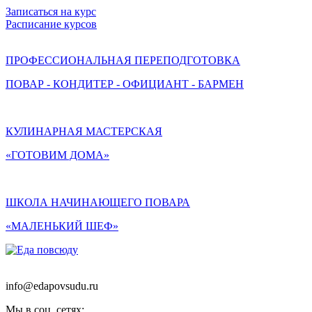
Записаться на курс
Расписание курсов
ПРОФЕССИОНАЛЬНАЯ ПЕРЕПОДГОТОВКА
ПОВАР - КОНДИТЕР - ОФИЦИАНТ - БАРМЕН
КУЛИНАРНАЯ МАСТЕРСКАЯ
«ГОТОВИМ ДОМА»
ШКОЛА НАЧИНАЮЩЕГО ПОВАРА
«МАЛЕНЬКИЙ ШЕФ»
info@edapovsudu.ru
Мы в соц. сетях: