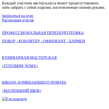
Каждый участник мастер-класса может продегустировать
либо забрать с собой изделия, изготовленные своими руками.
Записаться на курс
Расписание курсов
ПРОФЕССИОНАЛЬНАЯ ПЕРЕПОДГОТОВКА
ПОВАР - КОНДИТЕР - ОФИЦИАНТ - БАРМЕН
КУЛИНАРНАЯ МАСТЕРСКАЯ
«ГОТОВИМ ДОМА»
ШКОЛА НАЧИНАЮЩЕГО ПОВАРА
«МАЛЕНЬКИЙ ШЕФ»