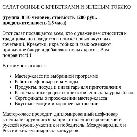
САЛАТ ОЛИВЬЕ С КРЕВЕТКАМИ И ЗЕЛЕНЫМ ТОБИКО
(группа 8-10 человек, стоимость 1200 руб.,
продолжительность 1,5 часа)
Этот салат посвящается всем, кто с уважением относится к
традициям, но находится в поиске новых вкусовых
сочетаний. Креветки, икра тобико и язык освежают
привычное блюдо и добавляют новых красок. Вам
понравится!!!
В стоимость входит:
Мастер-класс по выбранной программе
Работа шеф-повара и команды
Продукты, посуда и инвентарь для приготовления
Распечатанные рецепты приготовленных на уроке блюд
Сертификаты о прохождении мастер-класса
Вкусные эмоции и хорошее настроение
Мастер-класс проводит дипломированный шеф-повар
,специализирующийся на приготовлении европейской и
русской кухонь,участник и победитель Международных и
Российских кулинарных конкурсов.