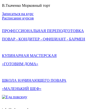
В.Ткаченко Морковный торт
Записаться на курс
Расписание курсов
ПРОФЕССИОНАЛЬНАЯ ПЕРЕПОДГОТОВКА
ПОВАР - КОНДИТЕР - ОФИЦИАНТ - БАРМЕН
КУЛИНАРНАЯ МАСТЕРСКАЯ
«ГОТОВИМ ДОМА»
ШКОЛА НАЧИНАЮЩЕГО ПОВАРА
«МАЛЕНЬКИЙ ШЕФ»