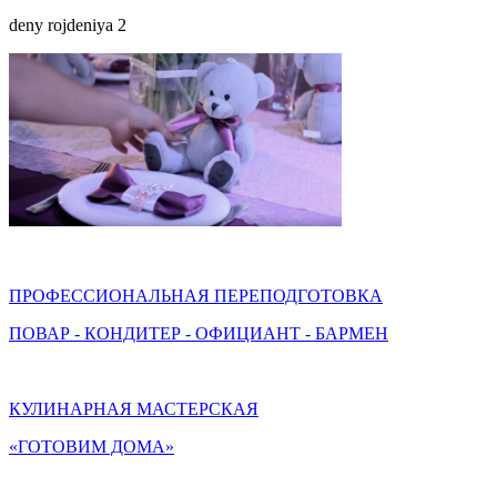
deny rojdeniya 2
ПРОФЕССИОНАЛЬНАЯ ПЕРЕПОДГОТОВКА
ПОВАР - КОНДИТЕР - ОФИЦИАНТ - БАРМЕН
КУЛИНАРНАЯ МАСТЕРСКАЯ
«ГОТОВИМ ДОМА»