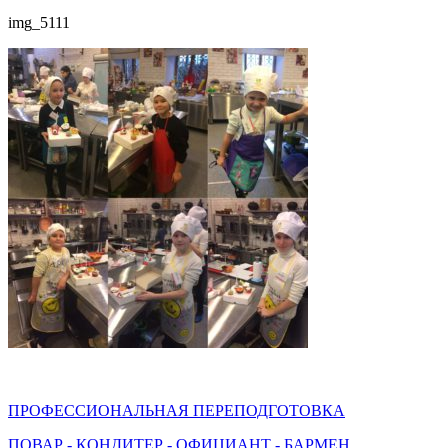
img_5111
ПРОФЕССИОНАЛЬНАЯ ПЕРЕПОДГОТОВКА
ПОВАР - КОНДИТЕР - ОФИЦИАНТ - БАРМЕН