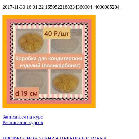
2017-11-30 16.01.22 1659522188334360004_4000085284
Записаться на курс
Расписание курсов
ПРОФЕССИОНАЛЬНАЯ ПЕРЕПОДГОТОВКА