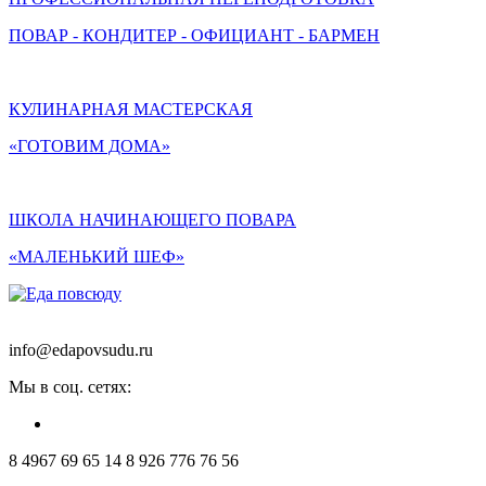
ПОВАР - КОНДИТЕР - ОФИЦИАНТ - БАРМЕН
КУЛИНАРНАЯ МАСТЕРСКАЯ
«ГОТОВИМ ДОМА»
ШКОЛА НАЧИНАЮЩЕГО ПОВАРА
«МАЛЕНЬКИЙ ШЕФ»
info@edapovsudu.ru
Мы в соц. сетях:
8 4967 69 65 14
8 926 776 76 56