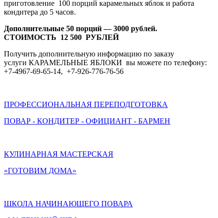
приготовление 100 порций карамельных яблок и работа
кондитера до 5 часов.
Дополнительные 50 порций — 3000 рублей.
СТОИМОСТЬ 12 500 РУБЛЕЙ
Получить дополнительную информацию по заказу
услуги КАРАМЕЛЬНЫЕ ЯБЛОКИ вы можете по телефону:
+7-4967-69-65-14, +7-926-776-76-56
ПРОФЕССИОНАЛЬНАЯ ПЕРЕПОДГОТОВКА
ПОВАР - КОНДИТЕР - ОФИЦИАНТ - БАРМЕН
КУЛИНАРНАЯ МАСТЕРСКАЯ
«ГОТОВИМ ДОМА»
ШКОЛА НАЧИНАЮЩЕГО ПОВАРА