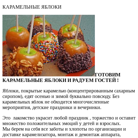
КАРАМЕЛЬНЫЕ ЯБЛОКИ
ГОТОВИМ
КАРАМЕЛЬНЫЕ ЯБЛОКИ И РАДУЕМ ГОСТЕЙ !
Яблоки, покрытые карамелью (концентрированным сахарным
сиропом), едят осенью и зимой буквально повсюду. Без
карамельных яблок не обходится многочисленные
мероприятия, детские праздники и вечеринки.
Это лакомство украсит любой праздник , торжество и оставит
множество положительных эмоций у детей и взрослых.
Мы берем на себя все заботы и хлопоты по организации и
доставке карамелизатора, монтаж и демонтаж аппарата,