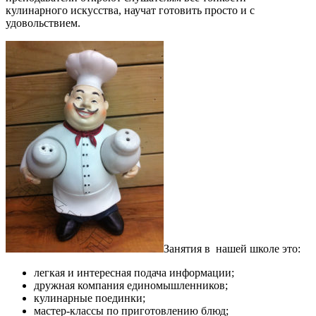
кулинарного искусства, научат готовить просто и с
удовольствием.
Занятия в нашей школе это:
легкая и интересная подача информации;
дружная компания единомышленников;
кулинарные поединки;
мастер-классы по приготовлению блюд;