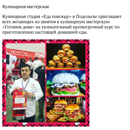
Кулинарная мастерская
Кулинарная студия «Еда повсюду» в Подольске приглашает
всех желающих на занятия в кулинарную мастерскую
«Готовим дома» на увлекательный краткосрочный курс по
приготовлению настоящей домашней еды.