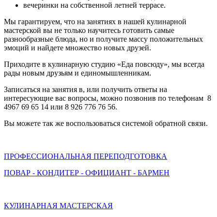
вечеринки на собственной летней террасе.
Мы гарантируем, что на занятиях в нашей кулинарной
мастерской вы не только научитесь готовить самые
разнообразные блюда, но и получите массу положительных
эмоций и найдете множество новых друзей.
Приходите в кулинарную студию «Еда повсюду», мы всегда
рады новым друзьям и единомышленникам.
Записаться на занятия в, или получить ответы на
интересующие вас вопросы, можно позвонив по телефонам 8
4967 69 65 14 или 8 926 776 76 56.
Вы можете так же воспользоваться системой обратной связи.
ПРОФЕССИОНАЛЬНАЯ ПЕРЕПОДГОТОВКА
ПОВАР - КОНДИТЕР - ОФИЦИАНТ - БАРМЕН
КУЛИНАРНАЯ МАСТЕРСКАЯ