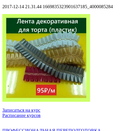
2017-12-14 21.31.44 1669835323901637185_4000085284
Записаться на курс
Расписание курсов
ПРОФЕССИОНАЛЬНАЯ ПЕРЕПОДГОТОВКА