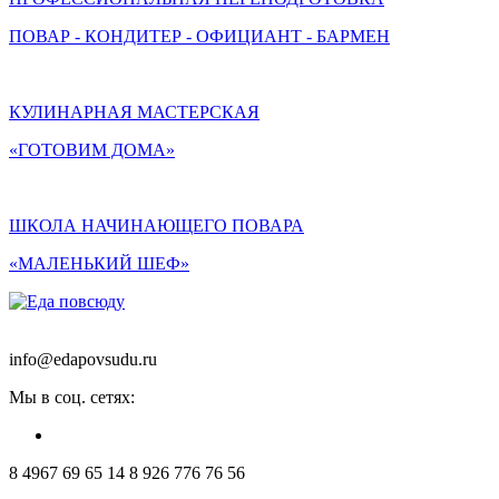
ПОВАР - КОНДИТЕР - ОФИЦИАНТ - БАРМЕН
КУЛИНАРНАЯ МАСТЕРСКАЯ
«ГОТОВИМ ДОМА»
ШКОЛА НАЧИНАЮЩЕГО ПОВАРА
«МАЛЕНЬКИЙ ШЕФ»
info@edapovsudu.ru
Мы в соц. сетях:
8 4967 69 65 14
8 926 776 76 56