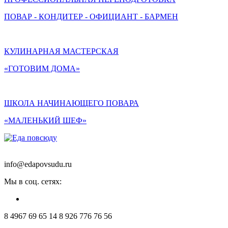
ПОВАР - КОНДИТЕР - ОФИЦИАНТ - БАРМЕН
КУЛИНАРНАЯ МАСТЕРСКАЯ
«ГОТОВИМ ДОМА»
ШКОЛА НАЧИНАЮЩЕГО ПОВАРА
«МАЛЕНЬКИЙ ШЕФ»
info@edapovsudu.ru
Мы в соц. сетях:
8 4967 69 65 14
8 926 776 76 56