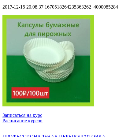
2017-12-15 20.08.37 1670518264235363262_4000085284
Записаться на курс
Расписание курсов
ПРОФЕССИОНАЛЬНАЯ ПЕРЕПОДГОТОВКА