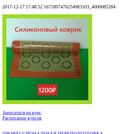
2017-12-17 17.48.52 1671897476254983103_4000085284
Записаться на курс
Расписание курсов
ПРОФЕССИОНАЛЬНАЯ ПЕРЕПОДГОТОВКА