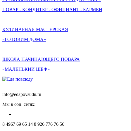
ПОВАР - КОНДИТЕР - ОФИЦИАНТ - БАРМЕН
КУЛИНАРНАЯ МАСТЕРСКАЯ
«ГОТОВИМ ДОМА»
ШКОЛА НАЧИНАЮЩЕГО ПОВАРА
«МАЛЕНЬКИЙ ШЕФ»
info@edapovsudu.ru
Мы в соц. сетях:
8 4967 69 65 14
8 926 776 76 56