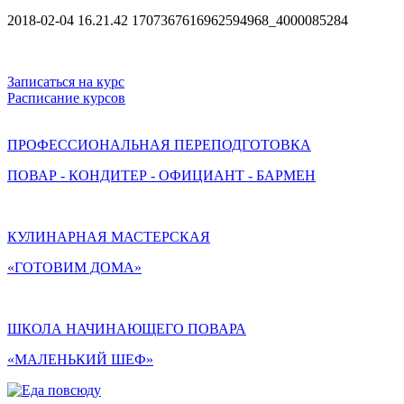
2018-02-04 16.21.42 1707367616962594968_4000085284
Записаться на курс
Расписание курсов
ПРОФЕССИОНАЛЬНАЯ ПЕРЕПОДГОТОВКА
ПОВАР - КОНДИТЕР - ОФИЦИАНТ - БАРМЕН
КУЛИНАРНАЯ МАСТЕРСКАЯ
«ГОТОВИМ ДОМА»
ШКОЛА НАЧИНАЮЩЕГО ПОВАРА
«МАЛЕНЬКИЙ ШЕФ»