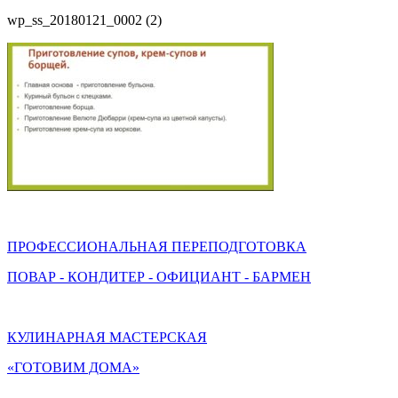
wp_ss_20180121_0002 (2)
ПРОФЕССИОНАЛЬНАЯ ПЕРЕПОДГОТОВКА
ПОВАР - КОНДИТЕР - ОФИЦИАНТ - БАРМЕН
КУЛИНАРНАЯ МАСТЕРСКАЯ
«ГОТОВИМ ДОМА»