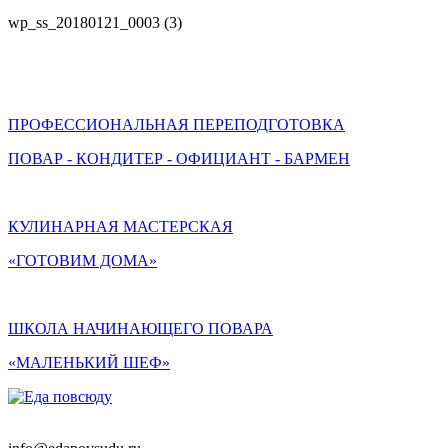
wp_ss_20180121_0003 (3)
ПРОФЕССИОНАЛЬНАЯ ПЕРЕПОДГОТОВКА
ПОВАР - КОНДИТЕР - ОФИЦИАНТ - БАРМЕН
КУЛИНАРНАЯ МАСТЕРСКАЯ
«ГОТОВИМ ДОМА»
ШКОЛА НАЧИНАЮЩЕГО ПОВАРА
«МАЛЕНЬКИЙ ШЕФ»