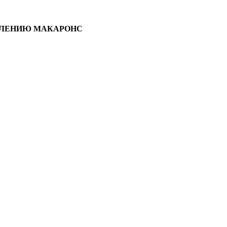
ВЛЕНИЮ МАКАРОНС