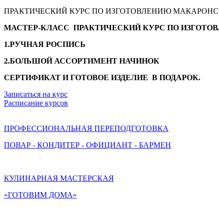
ПРАКТИЧЕСКИЙ КУРС ПО ИЗГОТОВЛЕНИЮ МАКАРОНС
МАСТЕР-КЛАСС ПРАКТИЧЕСКИЙ КУРС ПО ИЗГОТО
1.РУЧНАЯ РОСПИСЬ
2.БОЛЬШОЙ АССОРТИМЕНТ НАЧИНОК
СЕРТИФИКАТ И ГОТОВОЕ ИЗДЕЛИЕ В ПОДАРОК.
Записаться на курс
Расписание курсов
ПРОФЕССИОНАЛЬНАЯ ПЕРЕПОДГОТОВКА
ПОВАР - КОНДИТЕР - ОФИЦИАНТ - БАРМЕН
КУЛИНАРНАЯ МАСТЕРСКАЯ
«ГОТОВИМ ДОМА»