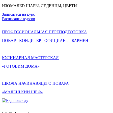
ИЗОМАЛЬТ: ШАРЫ, ЛЕДЕНЦЫ, ЦВЕТЫ
Записаться на курс
Расписание курсов
ПРОФЕССИОНАЛЬНАЯ ПЕРЕПОДГОТОВКА
ПОВАР - КОНДИТЕР - ОФИЦИАНТ - БАРМЕН
КУЛИНАРНАЯ МАСТЕРСКАЯ
«ГОТОВИМ ДОМА»
ШКОЛА НАЧИНАЮЩЕГО ПОВАРА
«МАЛЕНЬКИЙ ШЕФ»