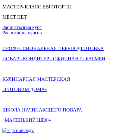
МАСТЕР- КЛАСС ЕВРОТОРТЫ
МЕСТ НЕТ
Записаться на курс
Расписание курсов
ПРОФЕССИОНАЛЬНАЯ ПЕРЕПОДГОТОВКА
ПОВАР - КОНДИТЕР - ОФИЦИАНТ - БАРМЕН
КУЛИНАРНАЯ МАСТЕРСКАЯ
«ГОТОВИМ ДОМА»
ШКОЛА НАЧИНАЮЩЕГО ПОВАРА
«МАЛЕНЬКИЙ ШЕФ»