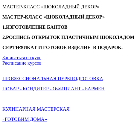
МАСТЕР-КЛАСС «ШОКОЛАДНЫЙ ДЕКОР»
МАСТЕР-КЛАСС «ШОКОЛАДНЫЙ ДЕКОР»
1.ИЗГОТОВЛЕНИЕ БАНТОВ
2.РОСПИСЬ ОТКРЫТОК ПЛАСТИЧНЫМ ШОКОЛАДО
СЕРТИФИКАТ И ГОТОВОЕ ИЗДЕЛИЕ В ПОДАРОК.
Записаться на курс
Расписание курсов
ПРОФЕССИОНАЛЬНАЯ ПЕРЕПОДГОТОВКА
ПОВАР - КОНДИТЕР - ОФИЦИАНТ - БАРМЕН
КУЛИНАРНАЯ МАСТЕРСКАЯ
«ГОТОВИМ ДОМА»