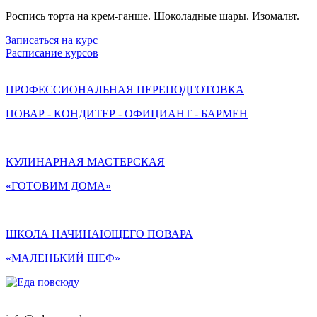
Роспись торта на крем-ганше. Шоколадные шары. Изомальт.
Записаться на курс
Расписание курсов
ПРОФЕССИОНАЛЬНАЯ ПЕРЕПОДГОТОВКА
ПОВАР - КОНДИТЕР - ОФИЦИАНТ - БАРМЕН
КУЛИНАРНАЯ МАСТЕРСКАЯ
«ГОТОВИМ ДОМА»
ШКОЛА НАЧИНАЮЩЕГО ПОВАРА
«МАЛЕНЬКИЙ ШЕФ»