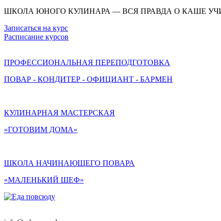
ШКОЛА ЮНОГО КУЛИНАРА — ВСЯ ПРАВДА О КАШЕ УЧ
Записаться на курс
Расписание курсов
ПРОФЕССИОНАЛЬНАЯ ПЕРЕПОДГОТОВКА
ПОВАР - КОНДИТЕР - ОФИЦИАНТ - БАРМЕН
КУЛИНАРНАЯ МАСТЕРСКАЯ
«ГОТОВИМ ДОМА»
ШКОЛА НАЧИНАЮЩЕГО ПОВАРА
«МАЛЕНЬКИЙ ШЕФ»