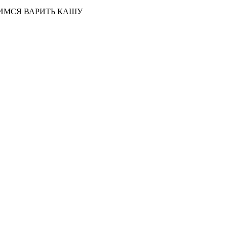
ИМСЯ ВАРИТЬ КАШУ