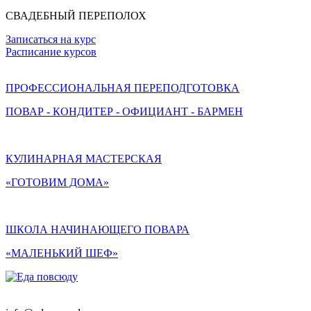
СВАДЕБНЫЙ ПЕРЕПОЛОХ
Записаться на курс
Расписание курсов
ПРОФЕССИОНАЛЬНАЯ ПЕРЕПОДГОТОВКА
ПОВАР - КОНДИТЕР - ОФИЦИАНТ - БАРМЕН
КУЛИНАРНАЯ МАСТЕРСКАЯ
«ГОТОВИМ ДОМА»
ШКОЛА НАЧИНАЮЩЕГО ПОВАРА
«МАЛЕНЬКИЙ ШЕФ»