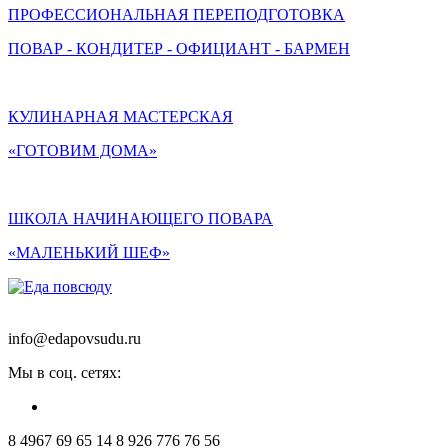
ПРОФЕССИОНАЛЬНАЯ ПЕРЕПОДГОТОВКА
ПОВАР - КОНДИТЕР - ОФИЦИАНТ - БАРМЕН
КУЛИНАРНАЯ МАСТЕРСКАЯ
«ГОТОВИМ ДОМА»
ШКОЛА НАЧИНАЮЩЕГО ПОВАРА
«МАЛЕНЬКИЙ ШЕФ»
info@edapovsudu.ru
Мы в соц. сетях:
8 4967 69 65 14
8 926 776 76 56