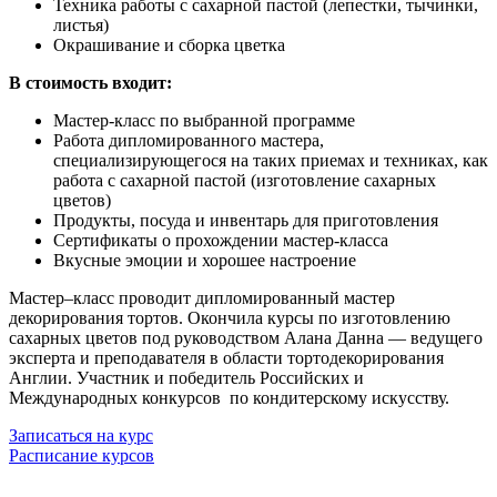
Техника работы с сахарной пастой (лепестки, тычинки,
листья)
Окрашивание и сборка цветка
В стоимость входит:
Мастер-класс по выбранной программе
Работа дипломированного мастера,
специализирующегося на таких приемах и техниках, как
работа с сахарной пастой (изготовление сахарных
цветов)
Продукты, посуда и инвентарь для приготовления
Сертификаты о прохождении мастер-класса
Вкусные эмоции и хорошее настроение
Мастер–класс проводит дипломированный мастер
декорирования тортов. Окончила курсы по изготовлению
сахарных цветов под руководством Алана Данна — ведущего
эксперта и преподавателя в области тортодекорирования
Англии. Участник и победитель Российских и
Международных конкурсов по кондитерскому искусству.
Записаться на курс
Расписание курсов