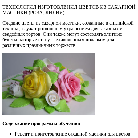
ТЕХНОЛОГИЯ ИЗГОТОВЛЕНИЯ ЦВЕТОВ ИЗ САХАРНОЙ
МАСТИКИ (РОЗА, ЛИЛИЯ)
Сладкие цветы из сахарной мастики, созданные в английской
технике, служат роскошным украшением для заказных и
свадебных тортов. Они также могут составлять элитные
букеты, которые станут великолепным подарком для
различных праздничных торжеств.
Содержание программы обучения:
Рецепт и приготовление сахарной мастики для цветов