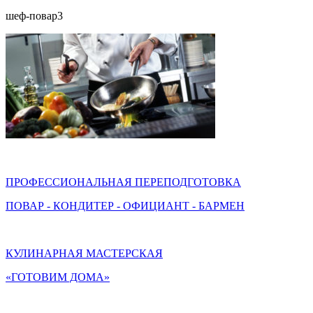
шеф-повар3
ПРОФЕССИОНАЛЬНАЯ ПЕРЕПОДГОТОВКА
ПОВАР - КОНДИТЕР - ОФИЦИАНТ - БАРМЕН
КУЛИНАРНАЯ МАСТЕРСКАЯ
«ГОТОВИМ ДОМА»