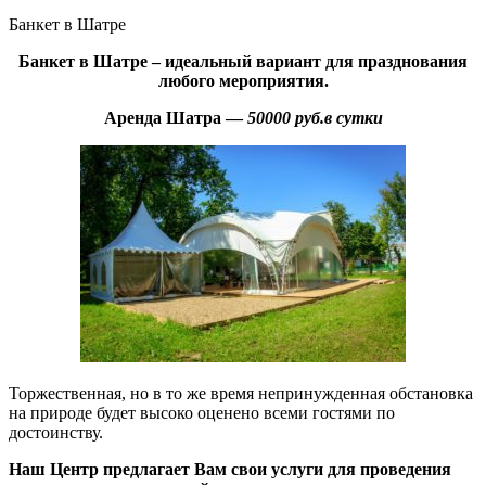
Банкет в Шатре
Банкет в Шатре – идеальный вариант для празднования
любого мероприятия.
Аренда Шатра —
50000 руб.в сутки
Торжественная, но в то же время непринужденная обстановка
на природе будет высоко оценено всеми гостями по
достоинству.
Наш Центр предлагает Вам свои услуги для проведения