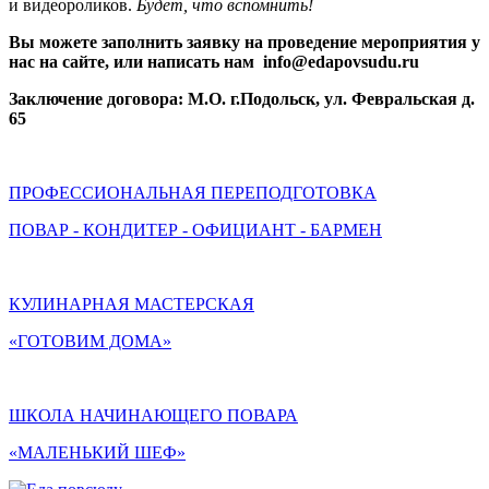
и видеороликов.
Будет, что вспомнить!
Вы можете заполнить заявку на проведение мероприятия у
нас на сайте, или написать нам
info@edapovsudu.ru
Заключение договора: М.О. г.Подольск, ул. Февральская д.
65
ПРОФЕССИОНАЛЬНАЯ ПЕРЕПОДГОТОВКА
ПОВАР - КОНДИТЕР - ОФИЦИАНТ - БАРМЕН
КУЛИНАРНАЯ МАСТЕРСКАЯ
«ГОТОВИМ ДОМА»
ШКОЛА НАЧИНАЮЩЕГО ПОВАРА
«МАЛЕНЬКИЙ ШЕФ»