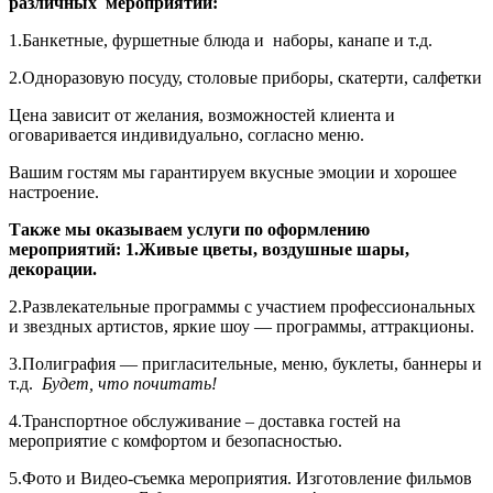
различных мероприятий:
1.Банкетные, фуршетные блюда и наборы, канапе и т.д.
2.Одноразовую посуду, столовые приборы, скатерти, салфетки
Цена зависит от желания, возможностей клиента и
оговаривается индивидуально, согласно меню.
Вашим гостям мы гарантируем вкусные эмоции и хорошее
настроение.
Также мы оказываем услуги по оформлению
мероприятий: 1.Живые цветы, воздушные шары,
декорации.
2.Развлекательные программы с участием профессиональных
и звездных артистов, яркие шоу — программы, аттракционы.
3.Полиграфия — пригласительные, меню, буклеты, баннеры и
т.д.
Будет, что почитать!
4.Транспортное обслуживание – доставка гостей на
мероприятие с комфортом и безопасностью.
5.Фото и Видео-съемка мероприятия. Изготовление фильмов