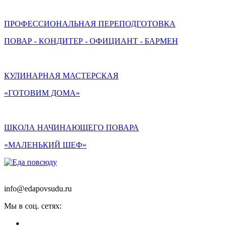
ПРОФЕССИОНАЛЬНАЯ ПЕРЕПОДГОТОВКА
ПОВАР - КОНДИТЕР - ОФИЦИАНТ - БАРМЕН
КУЛИНАРНАЯ МАСТЕРСКАЯ
«ГОТОВИМ ДОМА»
ШКОЛА НАЧИНАЮЩЕГО ПОВАРА
«МАЛЕНЬКИЙ ШЕФ»
info@edapovsudu.ru
Мы в соц. сетях: