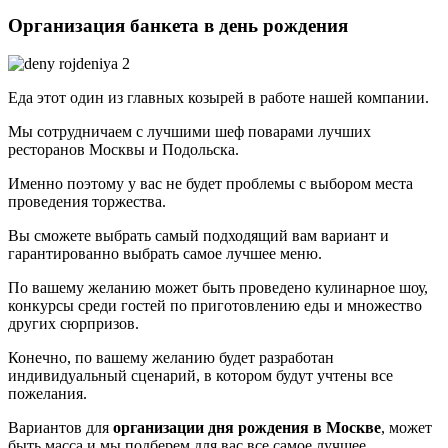
Организация банкета в день рождения
Еда этот один из главных козырей в работе нашей компании.
Мы сотрудничаем с лучшими шеф поварами лучших
ресторанов Москвы и Подольска.
Именно поэтому у вас не будет проблемы с выбором места
проведения торжества.
Вы сможете выбрать самый подходящий вам вариант и
гарантированно выбрать самое лучшее меню.
По вашему желанию может быть проведено кулинарное шоу,
конкурсы среди гостей по приготовлению еды и множество
других сюрпризов.
Конечно, по вашему желанию будет разработан
индивидуальный сценарий, в котором будут учтены все
пожелания.
Вариантов для
организации дня рождения в Москве
, может
быть масса и мы подберем для вас все самое лучшее.