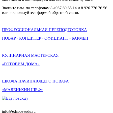
Звоните нам по телефонам 8 4967 69 65 14 и 8 926 776 76 56
или воспользуйтесь формой обратной связи.
ПРОФЕССИОНАЛЬНАЯ ПЕРЕПОДГОТОВКА
ПОВАР - КОНДИТЕР - ОФИЦИАНТ - БАРМЕН
КУЛИНАРНАЯ МАСТЕРСКАЯ
«ГОТОВИМ ДОМА»
ШКОЛА НАЧИНАЮЩЕГО ПОВАРА
«МАЛЕНЬКИЙ ШЕФ»
info@edapovsudu.ru