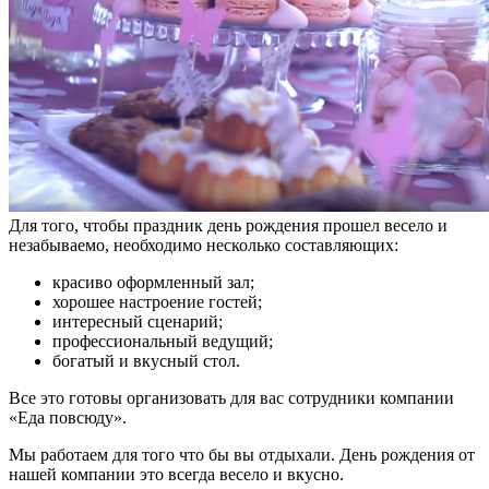
Для того, чтобы праздник день рождения прошел весело и
незабываемо, необходимо несколько составляющих:
красиво оформленный зал;
хорошее настроение гостей;
интересный сценарий;
профессиональный ведущий;
богатый и вкусный стол.
Все это готовы организовать для вас сотрудники компании
«Еда повсюду».
Мы работаем для того что бы вы отдыхали. День рождения от
нашей компании это всегда весело и вкусно.