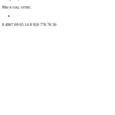
Мы в соц. сетях:
8 4967 69 65 14
8 926 776 76 56