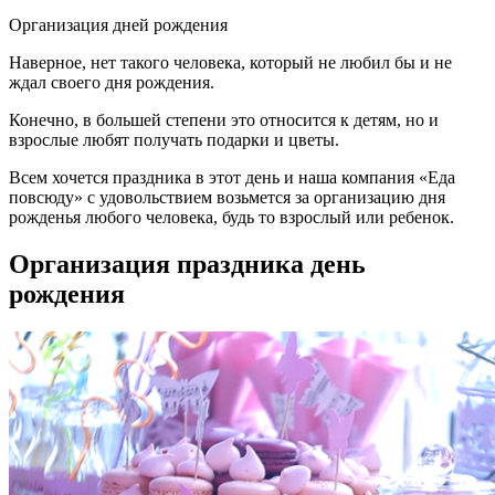
Организация дней рождения
Наверное, нет такого человека, который не любил бы и не
ждал своего дня рождения.
Конечно, в большей степени это относится к детям, но и
взрослые любят получать подарки и цветы.
Всем хочется праздника в этот день и наша компания «Еда
повсюду» с удовольствием возьмется за организацию дня
рожденья любого человека, будь то взрослый или ребенок.
Организация праздника день
рождения