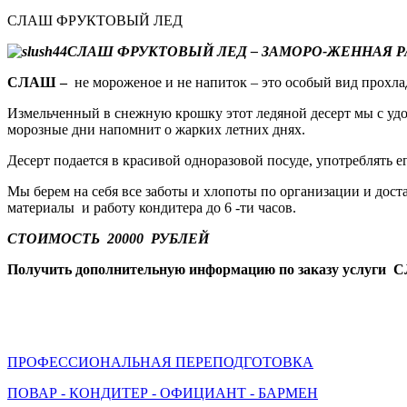
СЛАШ ФРУКТОВЫЙ ЛЕД
СЛАШ ФРУКТОВЫЙ ЛЕД – ЗАМОРО-ЖЕННАЯ РА
СЛАШ –
не мороженое и не напиток – это особый вид прохлад
Измельченный в снежную крошку этот ледяной десерт мы с удов
морозные дни напомнит о жарких летних днях.
Десерт подается в красивой одноразовой посуде, употреблять 
Мы берем на себя все заботы и хлопоты по организации и дост
материалы и работу кондитера до 6 -ти часов.
СТОИМОСТЬ 20000 РУБЛЕЙ
Получить дополнительную информацию по заказу услуги С
ПРОФЕССИОНАЛЬНАЯ ПЕРЕПОДГОТОВКА
ПОВАР - КОНДИТЕР - ОФИЦИАНТ - БАРМЕН