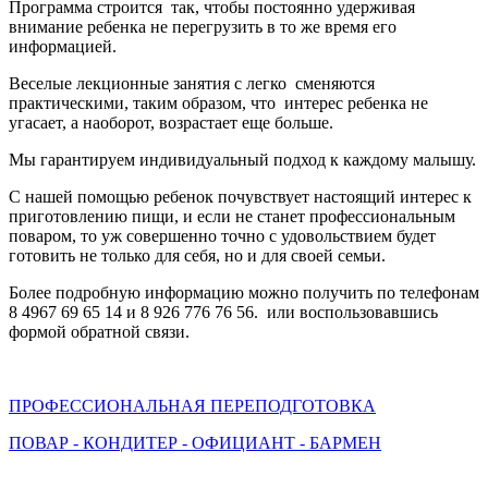
Программа строится так, чтобы постоянно удерживая
внимание ребенка не перегрузить в то же время его
информацией.
Веселые лекционные занятия с легко сменяются
практическими, таким образом, что интерес ребенка не
угасает, а наоборот, возрастает еще больше.
Мы гарантируем индивидуальный подход к каждому малышу.
С нашей помощью ребенок почувствует настоящий интерес к
приготовлению пищи, и если не станет профессиональным
поваром, то уж совершенно точно с удовольствием будет
готовить не только для себя, но и для своей семьи.
Более подробную информацию можно получить по телефонам
8 4967 69 65 14 и 8 926 776 76 56. или воспользовавшись
формой обратной связи.
ПРОФЕССИОНАЛЬНАЯ ПЕРЕПОДГОТОВКА
ПОВАР - КОНДИТЕР - ОФИЦИАНТ - БАРМЕН