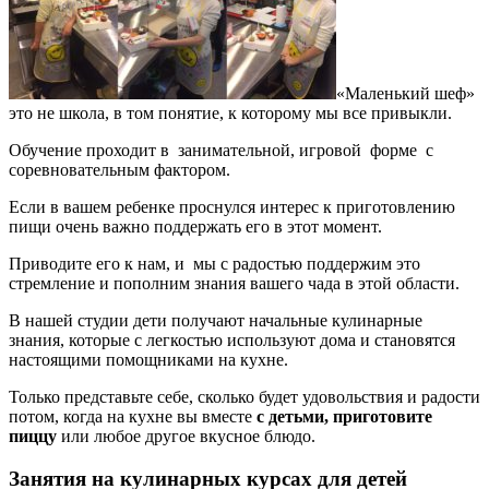
«Маленький шеф»
это не школа, в том понятие, к которому мы все привыкли.
Обучение проходит в занимательной, игровой форме с
соревновательным фактором.
Если в вашем ребенке проснулся интерес к приготовлению
пищи очень важно поддержать его в этот момент.
Приводите его к нам, и мы с радостью поддержим это
стремление и пополним знания вашего чада в этой области.
В нашей студии дети получают начальные кулинарные
знания, которые с легкостью используют дома и становятся
настоящими помощниками на кухне.
Только представьте себе, сколько будет удовольствия и радости
потом, когда на кухне вы вместе
с детьми, приготовите
пиццу
или любое другое вкусное блюдо.
Занятия на кулинарных курсах для детей