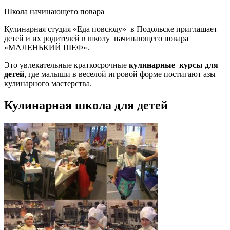
Школа начинающего повара
Кулинарная студия «Еда повсюду» в Подольске приглашает
детей и их родителей в школу начинающего повара
«МАЛЕНЬКИЙ ШЕФ».
Это увлекательные краткосрочные
кулинарные курсы для
детей
, где малыши в веселой игровой форме постигают азы
кулинарного мастерства.
Кулинарная школа для детей