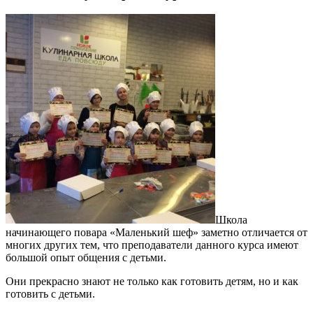
Школа
начинающего повара «Маленький шеф» заметно отличается от
многих других тем, что преподаватели данного курса имеют
большой опыт общения с детьми.
Они прекрасно знают не только как готовить детям, но и как
готовить с детьми.