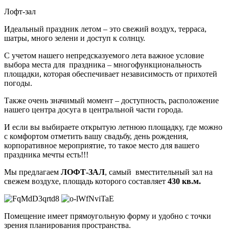
Лофт-зал
Идеальный праздник летом – это свежий воздух, терраса,
шатры, много зелени и доступ к солнцу.
С учетом нашего непредсказуемого лета важное условие
выбора места для праздника – многофункциональность
площадки, которая обеспечивает независимость от прихотей
погоды.
Также очень значимый момент – доступность, расположение
нашего центра досуга в центральной части города.
И если вы выбираете открытую летнюю площадку, где можно
с комфортом отметить вашу свадьбу, день рождения,
корпоративное мероприятие, то такое место для вашего
праздника мечты есть!!!
Мы предлагаем
ЛОФТ-ЗАЛ
, самый вместительный зал на
свежем воздухе, площадь которого составляет
430 кв.м.
Помещение имеет прямоугольную форму и удобно с точки
зрения планирования пространства.