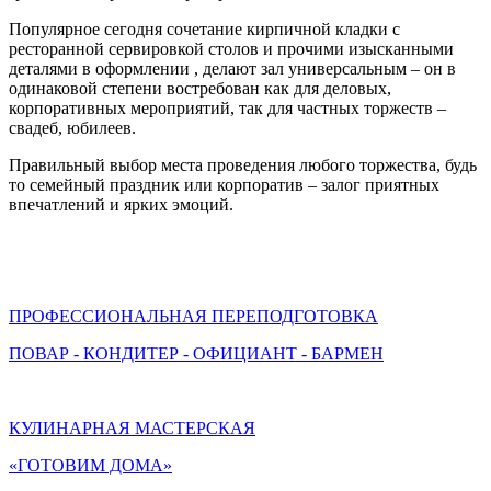
Популярное сегодня сочетание кирпичной кладки с
ресторанной сервировкой столов и прочими изысканными
деталями в оформлении , делают зал универсальным – он в
одинаковой степени востребован как для деловых,
корпоративных мероприятий, так для частных торжеств –
свадеб, юбилеев.
Правильный выбор места проведения любого торжества, будь
то семейный праздник или корпоратив – залог приятных
впечатлений и ярких эмоций.
ПРОФЕССИОНАЛЬНАЯ ПЕРЕПОДГОТОВКА
ПОВАР - КОНДИТЕР - ОФИЦИАНТ - БАРМЕН
КУЛИНАРНАЯ МАСТЕРСКАЯ
«ГОТОВИМ ДОМА»